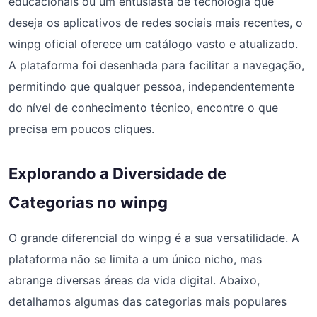
educacionais ou um entusiasta de tecnologia que
deseja os aplicativos de redes sociais mais recentes, o
winpg oficial oferece um catálogo vasto e atualizado.
A plataforma foi desenhada para facilitar a navegação,
permitindo que qualquer pessoa, independentemente
do nível de conhecimento técnico, encontre o que
precisa em poucos cliques.
Explorando a Diversidade de
Categorias no winpg
O grande diferencial do winpg é a sua versatilidade. A
plataforma não se limita a um único nicho, mas
abrange diversas áreas da vida digital. Abaixo,
detalhamos algumas das categorias mais populares