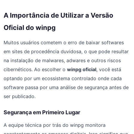
A Importância de Utilizar a Versão
Oficial do winpg
Muitos usuários cometem o erro de baixar softwares
em sites de procedência duvidosa, o que pode resultar
na instalação de malwares, adwares e outros riscos
cibernéticos. Ao escolher o
winpg oficial
, você está
optando por um ecossistema controlado onde cada
software passa por uma análise de segurança antes de
ser publicado.
Segurança em Primeiro Lugar
A equipe técnica por trás do winpg monitora