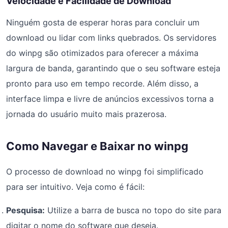
Velocidade e Facilidade de Download
Ninguém gosta de esperar horas para concluir um
download ou lidar com links quebrados. Os servidores
do winpg são otimizados para oferecer a máxima
largura de banda, garantindo que o seu software esteja
pronto para uso em tempo recorde. Além disso, a
interface limpa e livre de anúncios excessivos torna a
jornada do usuário muito mais prazerosa.
Como Navegar e Baixar no winpg
O processo de download no winpg foi simplificado
para ser intuitivo. Veja como é fácil:
Pesquisa:
Utilize a barra de busca no topo do site para
digitar o nome do software que deseja.