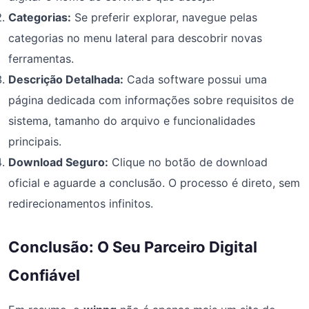
Categorias:
Se preferir explorar, navegue pelas
categorias no menu lateral para descobrir novas
ferramentas.
Descrição Detalhada:
Cada software possui uma
página dedicada com informações sobre requisitos de
sistema, tamanho do arquivo e funcionalidades
principais.
Download Seguro:
Clique no botão de download
oficial e aguarde a conclusão. O processo é direto, sem
redirecionamentos infinitos.
Conclusão: O Seu Parceiro Digital
Confiável