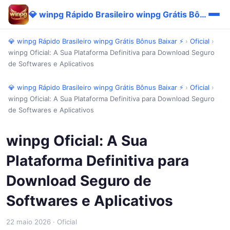
💎 winpg Rápido Brasileiro winpg Grátis Bônus Baixar ⚡
💎 winpg Rápido Brasileiro winpg Grátis Bônus Baixar ⚡
›
Oficial
›
winpg Oficial: A Sua Plataforma Definitiva para Download Seguro
de Softwares e Aplicativos
💎 winpg Rápido Brasileiro winpg Grátis Bônus Baixar ⚡
›
Oficial
›
winpg Oficial: A Sua Plataforma Definitiva para Download Seguro
de Softwares e Aplicativos
winpg Oficial: A Sua
Plataforma Definitiva para
Download Seguro de
Softwares e Aplicativos
22 maio 2026
· Oficial