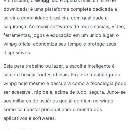
Em resumo, o
winpg
não é apenas mais um site de
downloads; é uma plataforma completa dedicada a
servir a comunidade brasileira com qualidade e
segurança. Ao reunir softwares de redes sociais, vídeo,
ferramentas, jogos e educação em um único lugar, o
winpg oficial economiza seu tempo e protege seus
dispositivos.
Seja para trabalho ou lazer, a escolha inteligente é
sempre buscar fontes oficiais. Explore o catálogo do
winpg hoje mesmo e descubra como a tecnologia pode
ser acessível, rápida e, acima de tudo, segura. Junte-se
aos milhares de usuários que já confiam no winpg
como seu portal principal para o mundo dos
aplicativos e softwares.