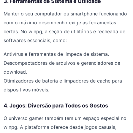
3. Ferramentas de Sistema e Utilidade
Manter o seu computador ou smartphone funcionando
com o máximo desempenho exige as ferramentas
certas. No winpg, a seção de utilitários é recheada de
softwares essenciais, como:
Antivírus e ferramentas de limpeza de sistema.
Descompactadores de arquivos e gerenciadores de
download.
Otimizadores de bateria e limpadores de cache para
dispositivos móveis.
4. Jogos: Diversão para Todos os Gostos
O universo gamer também tem um espaço especial no
winpg. A plataforma oferece desde jogos casuais,