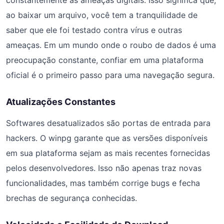
constantemente as ameaças digitais. Isso significa que,
ao baixar um arquivo, você tem a tranquilidade de
saber que ele foi testado contra vírus e outras
ameaças. Em um mundo onde o roubo de dados é uma
preocupação constante, confiar em uma plataforma
oficial é o primeiro passo para uma navegação segura.
Atualizações Constantes
Softwares desatualizados são portas de entrada para
hackers. O winpg garante que as versões disponíveis
em sua plataforma sejam as mais recentes fornecidas
pelos desenvolvedores. Isso não apenas traz novas
funcionalidades, mas também corrige bugs e fecha
brechas de segurança conhecidas.