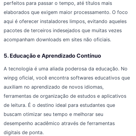
perfeitos para passar o tempo, até títulos mais
elaborados que exigem maior processamento. O foco
aqui é oferecer instaladores limpos, evitando aqueles
pacotes de terceiros indesejados que muitas vezes
acompanham downloads em sites não oficiais.
5. Educação e Aprendizado Contínuo
A tecnologia é uma aliada poderosa da educação. No
winpg oficial, você encontra softwares educativos que
auxiliam no aprendizado de novos idiomas,
ferramentas de organização de estudos e aplicativos
de leitura. É o destino ideal para estudantes que
buscam otimizar seu tempo e melhorar seu
desempenho acadêmico através de ferramentas
digitais de ponta.