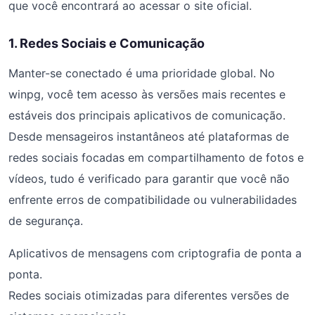
que você encontrará ao acessar o site oficial.
1. Redes Sociais e Comunicação
Manter-se conectado é uma prioridade global. No
winpg, você tem acesso às versões mais recentes e
estáveis dos principais aplicativos de comunicação.
Desde mensageiros instantâneos até plataformas de
redes sociais focadas em compartilhamento de fotos e
vídeos, tudo é verificado para garantir que você não
enfrente erros de compatibilidade ou vulnerabilidades
de segurança.
Aplicativos de mensagens com criptografia de ponta a
ponta.
Redes sociais otimizadas para diferentes versões de