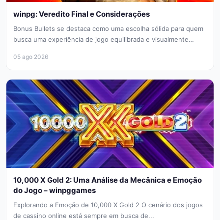
winpg: Veredito Final e Considerações
Bonus Bullets se destaca como uma escolha sólida para quem
busca uma experiência de jogo equilibrada e visualmente
polida. Com...
05 ago 2026
10,000 X Gold 2: Uma Análise da Mecânica e Emoção
do Jogo – winpggames
Explorando a Emoção de 10,000 X Gold 2 O cenário dos jogos
de cassino online está sempre em busca de...