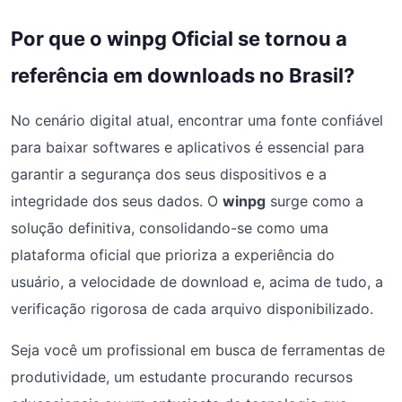
Por que o winpg Oficial se tornou a
referência em downloads no Brasil?
No cenário digital atual, encontrar uma fonte confiável
para baixar softwares e aplicativos é essencial para
garantir a segurança dos seus dispositivos e a
integridade dos seus dados. O
winpg
surge como a
solução definitiva, consolidando-se como uma
plataforma oficial que prioriza a experiência do
usuário, a velocidade de download e, acima de tudo, a
verificação rigorosa de cada arquivo disponibilizado.
Seja você um profissional em busca de ferramentas de
produtividade, um estudante procurando recursos