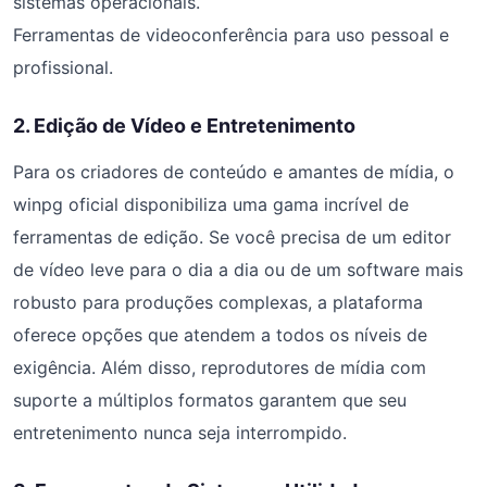
sistemas operacionais.
Ferramentas de videoconferência para uso pessoal e
profissional.
2. Edição de Vídeo e Entretenimento
Para os criadores de conteúdo e amantes de mídia, o
winpg oficial disponibiliza uma gama incrível de
ferramentas de edição. Se você precisa de um editor
de vídeo leve para o dia a dia ou de um software mais
robusto para produções complexas, a plataforma
oferece opções que atendem a todos os níveis de
exigência. Além disso, reprodutores de mídia com
suporte a múltiplos formatos garantem que seu
entretenimento nunca seja interrompido.