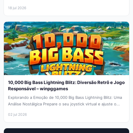
18 jul 2026
10,000 Big Bass Lightning Blitz: Diversão Retrô e Jogo
Responsável – winpggames
Explorando a Emoção de 10,000 Big Bass Lightning Blitz: Uma
Análise Nostálgica Prepare o seu joystick virtual e ajuste o...
02 jul 2026