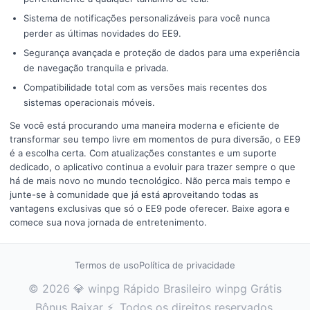
Sistema de notificações personalizáveis para você nunca
perder as últimas novidades do EE9.
Segurança avançada e proteção de dados para uma experiência
de navegação tranquila e privada.
Compatibilidade total com as versões mais recentes dos
sistemas operacionais móveis.
Se você está procurando uma maneira moderna e eficiente de
transformar seu tempo livre em momentos de pura diversão, o EE9
é a escolha certa. Com atualizações constantes e um suporte
dedicado, o aplicativo continua a evoluir para trazer sempre o que
há de mais novo no mundo tecnológico. Não perca mais tempo e
junte-se à comunidade que já está aproveitando todas as
vantagens exclusivas que só o EE9 pode oferecer. Baixe agora e
comece sua nova jornada de entretenimento.
Termos de uso
Política de privacidade
© 2026 💎 winpg Rápido Brasileiro winpg Grátis
Bônus Baixar ⚡. Todos os direitos reservados.