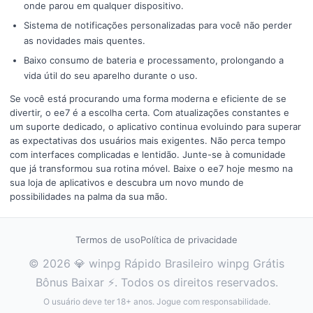
onde parou em qualquer dispositivo.
Sistema de notificações personalizadas para você não perder
as novidades mais quentes.
Baixo consumo de bateria e processamento, prolongando a
vida útil do seu aparelho durante o uso.
Se você está procurando uma forma moderna e eficiente de se
divertir, o ee7 é a escolha certa. Com atualizações constantes e
um suporte dedicado, o aplicativo continua evoluindo para superar
as expectativas dos usuários mais exigentes. Não perca tempo
com interfaces complicadas e lentidão. Junte-se à comunidade
que já transformou sua rotina móvel. Baixe o ee7 hoje mesmo na
sua loja de aplicativos e descubra um novo mundo de
possibilidades na palma da sua mão.
Termos de uso
Política de privacidade
© 2026 💎 winpg Rápido Brasileiro winpg Grátis
Bônus Baixar ⚡. Todos os direitos reservados.
O usuário deve ter 18+ anos. Jogue com responsabilidade.