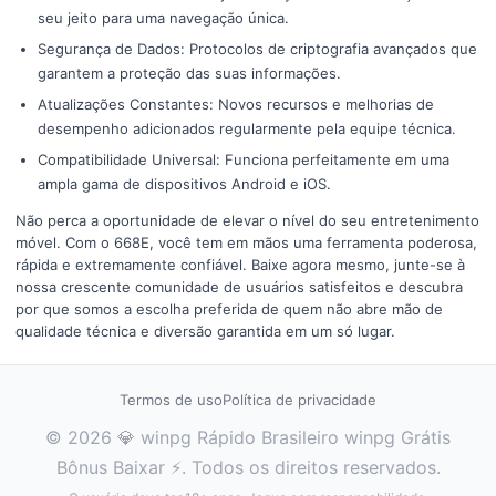
seu jeito para uma navegação única.
Segurança de Dados: Protocolos de criptografia avançados que
garantem a proteção das suas informações.
Atualizações Constantes: Novos recursos e melhorias de
desempenho adicionados regularmente pela equipe técnica.
Compatibilidade Universal: Funciona perfeitamente em uma
ampla gama de dispositivos Android e iOS.
Não perca a oportunidade de elevar o nível do seu entretenimento
móvel. Com o 668E, você tem em mãos uma ferramenta poderosa,
rápida e extremamente confiável. Baixe agora mesmo, junte-se à
nossa crescente comunidade de usuários satisfeitos e descubra
por que somos a escolha preferida de quem não abre mão de
qualidade técnica e diversão garantida em um só lugar.
Termos de uso
Política de privacidade
© 2026 💎 winpg Rápido Brasileiro winpg Grátis
Bônus Baixar ⚡. Todos os direitos reservados.